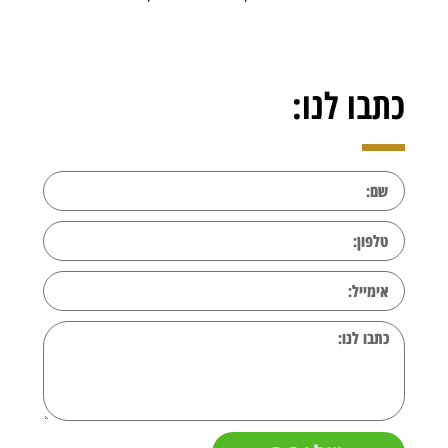
כתבו לנו: