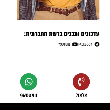
עדכונים ותכנים ברשת החברתית:
YOUTUBE
FACEBOOK
צלצול
וואטסאפ