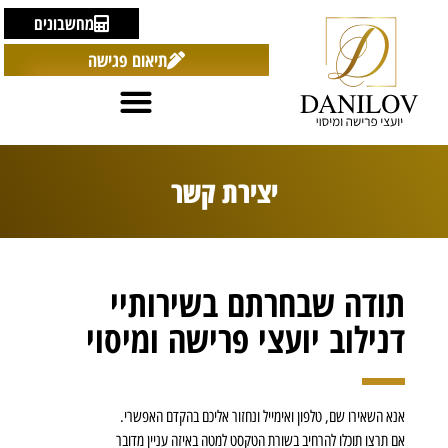
מחשבונים
תיאום פגישה
יצירת קשר
תודה שבחרתם בשירותיי
דנילוב יועצי פרישה ומיסוי
אנא השאירו שם, טלפון ואימייל ונחזור אליכם בהקדם האפשרי.
אם תרצו תוכלו להרחיב בשורת הטקסט למטה באיזה עניין מדובר