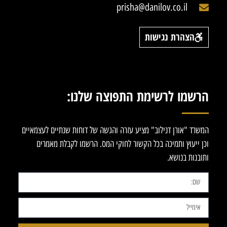
prisha@danilov.co.il
הצהרת נגישות
הרשמו לרשימת התפוצה שלנו:
המשרד "אורן דנילוב" מציע עזרה והגשה של דוחות שנתיים לעצמאיים
וכן ייעוץ ותמיכה בכל הקשור לחוקי המס. הרשמו לקבלת מאמרים
ותובנות בנושא.