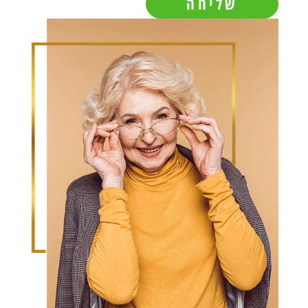
שליחה