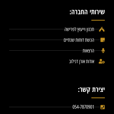
שירותי החברה:
תכנון וייעוץ לפרישה
הגשת דוחות שנתיים
הרצאות
אודות אורן דנילוב
יצירת קשר:
054-7870901