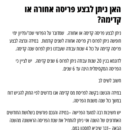
האן ניתן לבצע פריסה אחורה או
קדימה?
ניתן לבצע פריסה קדימה או אחורה. שמדובר על הפרשי שכר/פדיון ימי
חופשה ניתן לפרוס רק פריסה אחורה לשנים קודמות. במידה ונרצה לבצע
פריסה קדימה על כול 4 שנות עבודה שעבדנו ניתן לפרוס שנה קדימה.
לדוגמא בגין 20 שנות עבודה ניתן לפרוס 6 שנים קדימה. יש לציין כי
הפריסה המקסימלית הינה עד 6 שנים.
חשוב לשים לב
במידה והגשנו בקשה לפריסת מס קדימה אנו נדרשים לפי החוק להגיש דוח
במשך כול שנה משנות הפריסה.
יש חשיבות רבה למועד הפרישה –במידה והנכם פורשים בשלושת החודשים
האחרונים של השנה אזי ניתן להתחיל את שנת הפריסה הראשונה מהשנה
הבאה –דבר שיביא לחסכון במס.