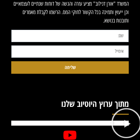
המשרד "אורן דנילוב" מציע עזרה והגשה של דוחות שנתיים לעצמאיים
וכן ייעוץ ותמיכה בכל הקשור לחוקי המס. הרשמו לקבלת מאמרים
ותובנות בנושא.
שליחה
מתוך ערוץ היוטיוב שלנו