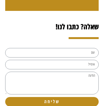
שאלה? כתבו לנו!
שליחה