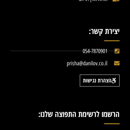
יצירת קשר:
054-7870901
prisha@danilov.co.il
הצהרת נגישות
הרשמו לרשימת התפוצה שלנו: