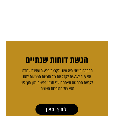
הגשת דוחות שנתיים
ההתמחות שלי היא מיסוי לקראת פרישה ועזיבת עבודה.
אני עוזר לאנשים לקבל את כול הזכויות המגיעות להם
לקראת הפרישה ולאחריה ע"י תכנון פרישה נכון תוך ליווי
מלא מול המוסדות השונים.
לחץ כאן