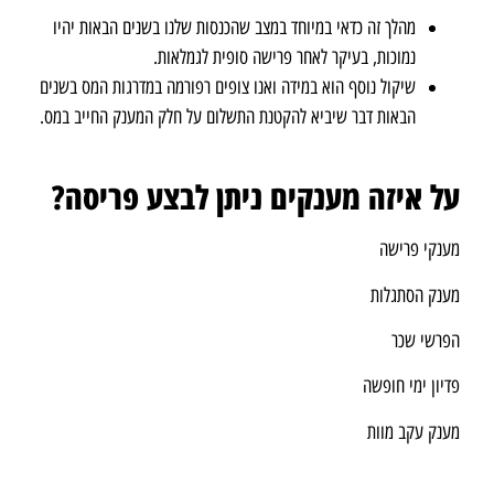
מהלך זה כדאי במיוחד במצב שהכנסות שלנו בשנים הבאות יהיו
נמוכות, בעיקר לאחר פרישה סופית לגמלאות.
שיקול נוסף הוא במידה ואנו צופים רפורמה במדרגות המס בשנים
הבאות דבר שיביא להקטנת התשלום על חלק המענק החייב במס.
על איזה מענקים ניתן לבצע פריסה?
מענקי פרישה
מענק הסתגלות
הפרשי שכר
פדיון ימי חופשה
מענק עקב מוות