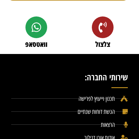
צלצול
וואטסאפ
שירותי החברה:
תכנון וייעוץ לפרישה
הגשת דוחות שנתיים
הרצאות
אודות אורן דנילוב