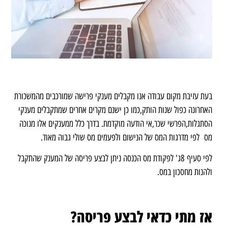
בעת עזיבת מקום עבודה אנו מקבלים מענקי פרישה שמורכבים מהמשכורת
האחרונה כפול שנות הותק,כמו כן ישנם מקרים אחרים שמתקבלים מענקי
הסתגלות,הפרשי שכר,אי הודעה מוקדמת. בדרך כלל ממענקים אלו מנוכה
מס לפי מדרגות המס של הנישום ולפעמים מס שולי גבוה מאוד.
לפי סעיף 8ג' לפקודת מס הכנסה ניתן לבצע פריסה של המענק שהתקבל
ולהנות מחסכון במס.
אז מתי כדאי לבצע פריסה?