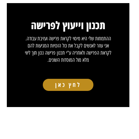
תכנון וייעוץ לפרישה
ההתמחות שלי היא מיסוי לקראת פרישה ועזיבת עבודה.
אני עוזר לאנשים לקבל את כול הזכויות המגיעות להם
לקראת הפרישה ולאחריה ע"י תכנון פרישה נכון תוך ליווי
מלא מול המוסדות השונים.
לחץ כאן